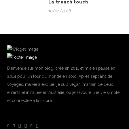
La trench touch
10/04/2018
Bienvenue sur mon blog, créé en 2011 et mis en pause en
2014 pour un tour du monde en solo. Après sept ans de
voyages, ma vie a évolué : je suis vegan, maman de deux
enfants et installée en Australie, où je savoure une vie simple
et connectée à la nature.