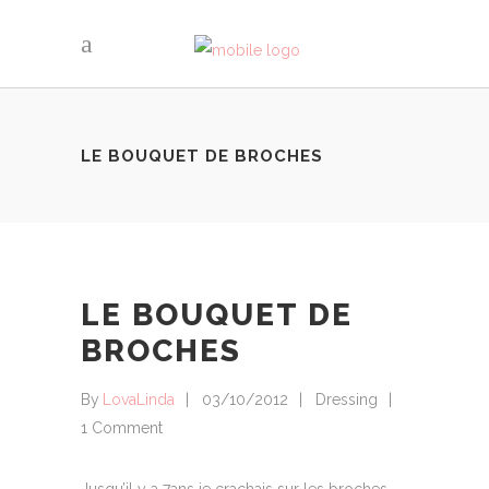
LE BOUQUET DE BROCHES
LE BOUQUET DE
BROCHES
By
LovaLinda
03/10/2012
Dressing
1 Comment