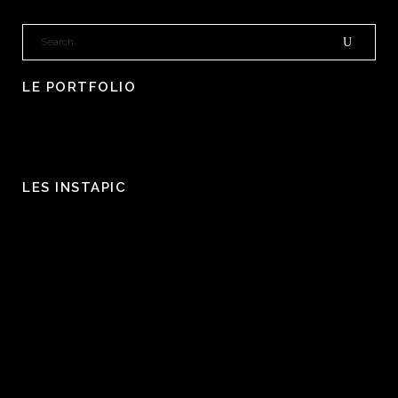
LE PORTFOLIO
LES INSTAPIC