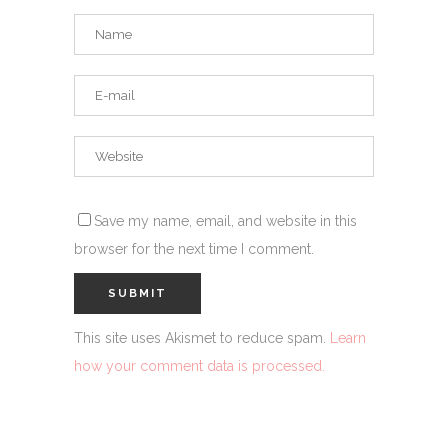
Save my name, email, and website in this
browser for the next time I comment.
This site uses Akismet to reduce spam.
Learn
how your comment data is processed.