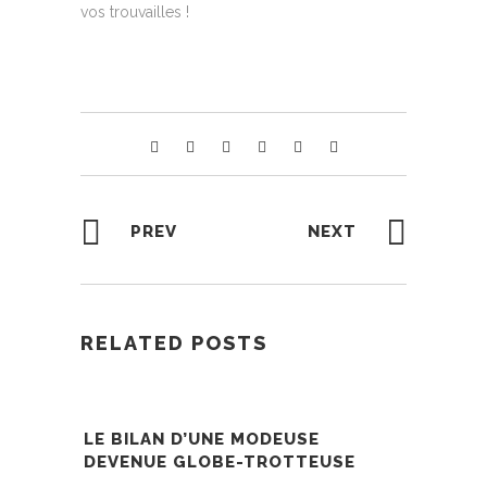
vos trouvailles !
PREV
NEXT
RELATED POSTS
LE BILAN D’UNE MODEUSE
DEVENUE GLOBE-TROTTEUSE