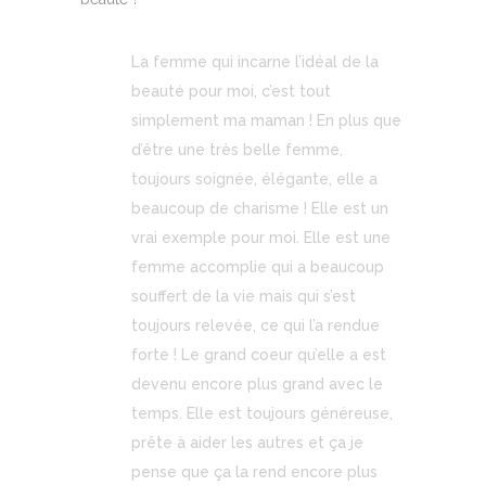
La femme qui incarne l’idéal de la
beauté pour moi, c’est tout
simplement ma maman ! En plus que
d’être une très belle femme,
toujours soignée, élégante, elle a
beaucoup de charisme ! Elle est un
vrai exemple pour moi. Elle est une
femme accomplie qui a beaucoup
souffert de la vie mais qui s’est
toujours relevée, ce qui l’a rendue
forte ! Le grand coeur qu’elle a est
devenu encore plus grand avec le
temps. Elle est toujours généreuse,
prête à aider les autres et ça je
pense que ça la rend encore plus