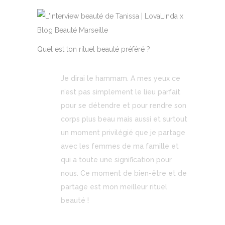
Quel est ton rituel beauté préféré ?
Je dirai le hammam. A mes yeux ce
n’est pas simplement le lieu parfait
pour se détendre et pour rendre son
corps plus beau mais aussi et surtout
un moment privilégié que je partage
avec les femmes de ma famille et
qui a toute une signification pour
nous. Ce moment de bien-être et de
partage est mon meilleur rituel
beauté !