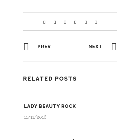
PREV
NEXT
RELATED POSTS
LADY BEAUTY ROCK
11/11/2016