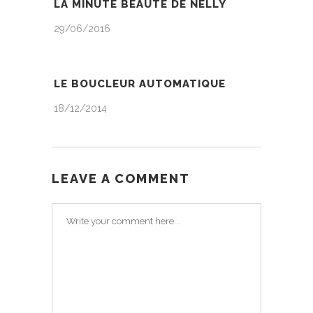
LA MINUTE BEAUTÉ DE NELLY
29/06/2016
LE BOUCLEUR AUTOMATIQUE
18/12/2014
LEAVE A COMMENT