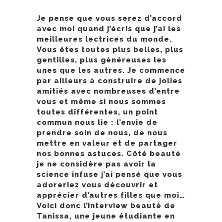
Je pense que vous serez d’accord
avec moi quand j’écris que j’ai les
meilleures lectrices du monde.
Vous êtes toutes plus belles, plus
gentilles, plus généreuses les
unes que les autres. Je commence
par ailleurs à construire de jolies
amitiés avec nombreuses d’entre
vous et même si nous sommes
toutes différentes, un point
commun nous lie : l’envie de
prendre soin de nous, de nous
mettre en valeur et de partager
nos bonnes astuces. Côté beauté
je ne considère pas avoir la
science infuse j’ai pensé que vous
adoreriez vous découvrir et
apprécier d’autres filles que moi…
Voici donc l’interview beauté de
Tanissa, une jeune étudiante en