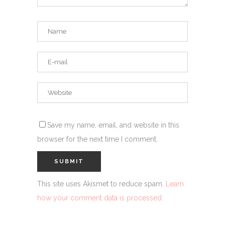
Save my name, email, and website in this
browser for the next time I comment.
This site uses Akismet to reduce spam.
Learn
how your comment data is processed.